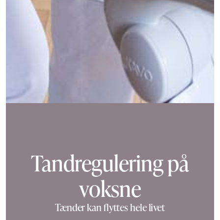
Tandregulering på
voksne
Tænder kan flyttes hele livet