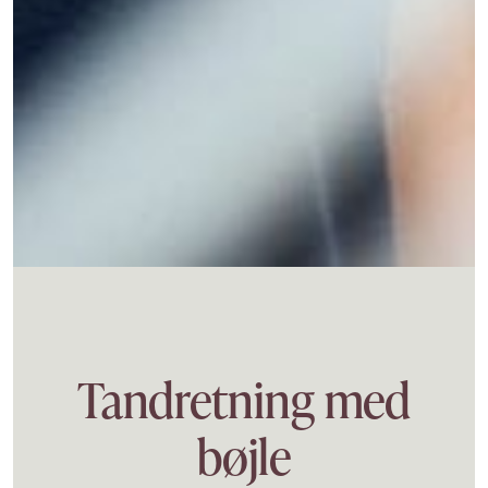
Tandretning med
bøjle