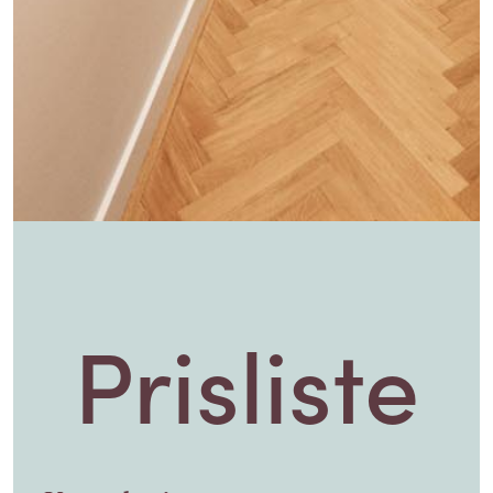
Prisliste