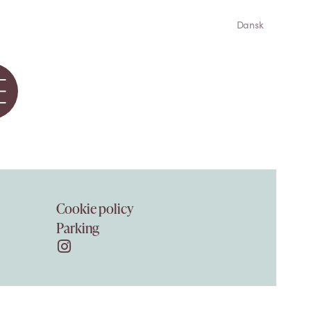
Dansk
Cookie policy
Parking