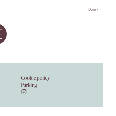
Dansk
Cookie policy
Parking